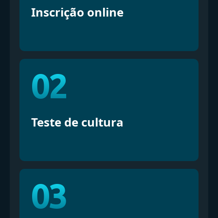
Inscrição online
02
Teste de cultura
03