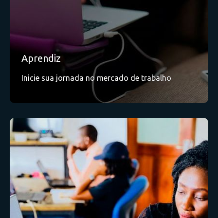
Aprendiz
Inicie sua jornada no mercado de trabalho