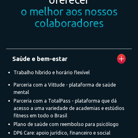
o melhor aos nossos
colaboradores
Saúde e bem-estar
Trabalho híbrido e horário flexível
Parceria com a Vittude - plataforma de saúde
mental
Parceria com a TotalPass - plataforma que dá
acesso a uma variedade de academias e estúdios
fitness em todo o Brasil
Plano de saúde com reembolso para psicólogo
DP6 Care: apoio jurídico, financeiro e social