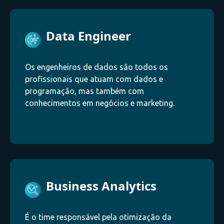
Data Engineer
Os engenheiros de dados são todos os
profissionais que atuam com dados e
programação, mas também com
conhecimentos em negócios e marketing.
Business Analytics
É o time responsável pela otimização da