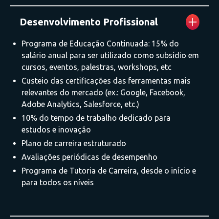
Desenvolvimento Profissional
Programa de Educação Continuada: 15% do
salário anual para ser utilizado como subsídio em
cursos, eventos, palestras, workshops, etc
Custeio das certificações das ferramentas mais
relevantes do mercado (ex.: Google, Facebook,
Adobe Analytics, Salesforce, etc.)
10% do tempo de trabalho dedicado para
estudos e inovação
Plano de carreira estruturado
Avaliações periódicas de desempenho
Programa de Tutoria de Carreira, desde o início e
para todos os níveis