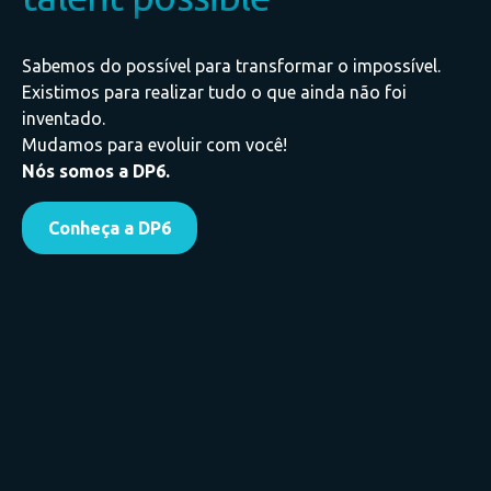
Sabemos do possível para transformar o impossível.
Existimos para realizar tudo o que ainda não foi
inventado.
Mudamos para evoluir com você!
Nós somos a DP6.
Conheça a DP6