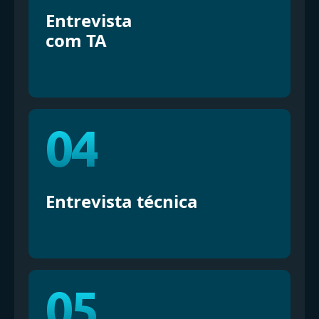
Entrevista
com TA
04
Entrevista técnica
05