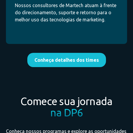
Nossos consultores de Martech atuam à frente
do direcionamento, suporte e retorno para o
melhor uso das tecnologias de marketing.
Conheça detalhes dos times
Comece sua jornada
na DP6
Conheça nossos programas e explore as oportunidades