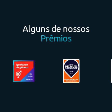
Alguns de nossos
Prêmios