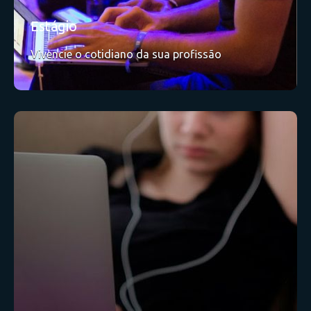
Estágio
Vivencie o cotidiano da sua profissão