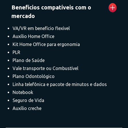
Benefícios compatíveis com o
mercado
VA/VR em benefício flexível
Auxílio Home Office
Kit Home Office para ergonomia
PLR
Plano de Saúde
Vale transporte ou Combustível
Plano Odontológico
Linha telefônica e pacote de minutos e dados
Notebook
Seguro de Vida
Auxílio creche