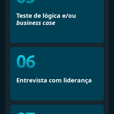
Teste de lógica e/ou
business case
06
Entrevista com liderança