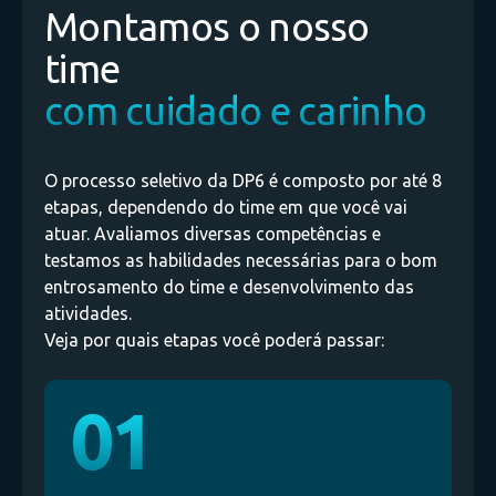
Montamos o nosso
time
com cuidado e carinho
O processo seletivo da DP6 é composto por até 8
etapas, dependendo do time em que você vai
atuar. Avaliamos diversas competências e
testamos as habilidades necessárias para o bom
entrosamento do time e desenvolvimento das
atividades.
Veja por quais etapas você poderá passar:
01