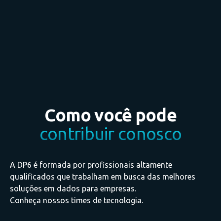
Como você pode
contribuir conosco
A DP6 é formada por profissionais altamente
qualificados que trabalham em busca das melhores
soluções em dados para empresas.
Conheça nossos times de tecnologia.