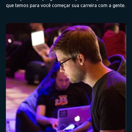
que temos para você começar sua carreira com a gente.