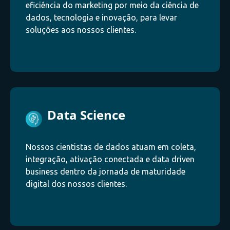
eficiência do marketing por meio da ciência de
dados, tecnologia e inovação, para levar
soluções aos nossos clientes.
Data Science
Nossos cientistas de dados atuam em coleta,
integração, ativação conectada e data driven
business dentro da jornada de maturidade
digital dos nossos clientes.