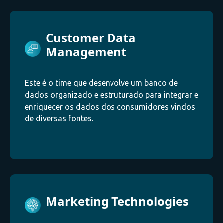
Customer Data
Management
Este é o time que desenvolve um banco de
dados organizado e estruturado para integrar e
enriquecer os dados dos consumidores vindos
de diversas fontes.
Marketing Technologies