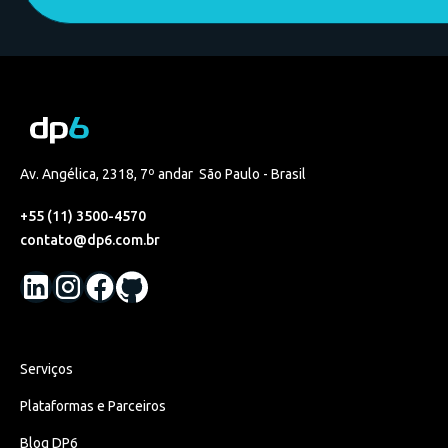
Av. Angélica, 2318, 7º andar São Paulo - Brasil
+55 (11) 3500-4570
contato@dp6.com.br
Serviços
Plataformas e Parceiros
Blog DP6