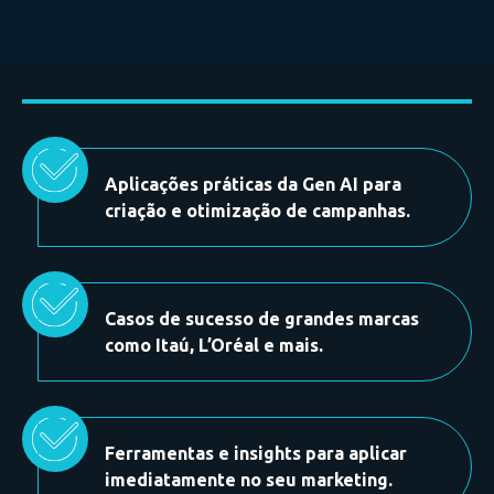
Aplicações práticas da Gen AI
para
criação e otimização de campanhas.
Casos de sucesso
de grandes marcas
como
Itaú, L’Oréal
e mais.
Ferramentas e insights
para aplicar
imediatamente no seu marketing.