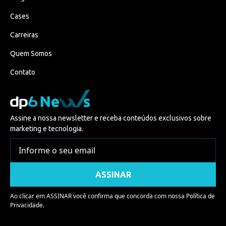
Cases
Carreiras
Quem Somos
Contato
Assine a nossa newsletter e receba conteúdos exclusivos sobre
marketing e tecnologia.
Ao clicar em ASSINAR você confirma que concorda com nossa
Política de
Privacidade.