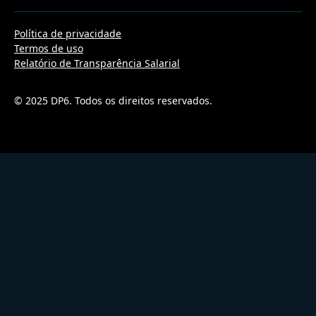
Política de privacidade
Termos de uso
Relatório de Transparência Salarial
© 2025 DP6. Todos os direitos reservados.