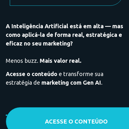
A Inteligência Artificial está em alta — mas
como aplicá-la de forma real, estratégica e
eficaz no seu marketing?
Menos buzz.
Mais valor real.
Acesse o conteúdo
e transforme sua
estratégia de
marketing com Gen AI
.
ACESSE O CONTEÚDO