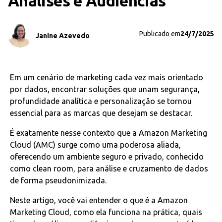
Análises e Audiências
Publicado em
24/7/2025
Janine Azevedo
Em um cenário de marketing cada vez mais orientado
por dados, encontrar soluções que unam segurança,
profundidade analítica e personalização se tornou
essencial para as marcas que desejam se destacar.
É exatamente nesse contexto que a Amazon Marketing
Cloud (AMC) surge como uma poderosa aliada,
oferecendo um ambiente seguro e privado, conhecido
como clean room, para análise e cruzamento de dados
de forma pseudonimizada.
Neste artigo, você vai entender o que é a Amazon
Marketing Cloud, como ela funciona na prática, quais