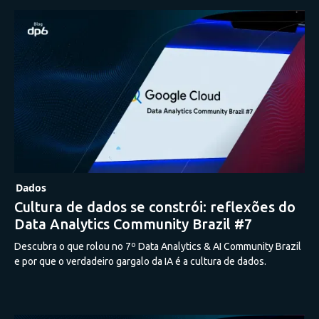
Dados
Cultura de dados se constrói: reflexões do
Data Analytics Community Brazil #7
Descubra o que rolou no 7º Data Analytics & AI Community Brazil
e por que o verdadeiro gargalo da IA é a cultura de dados.