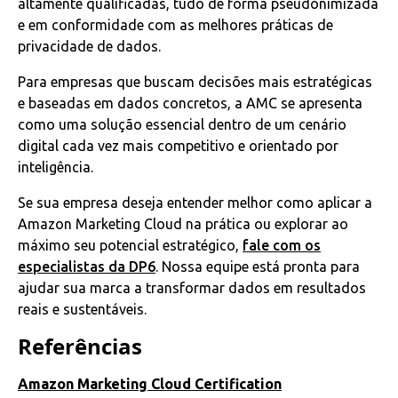
altamente qualificadas, tudo de forma pseudonimizada
e em conformidade com as melhores práticas de
privacidade de dados.
Para empresas que buscam decisões mais estratégicas
e baseadas em dados concretos, a AMC se apresenta
como uma solução essencial dentro de um cenário
digital cada vez mais competitivo e orientado por
inteligência.
Se sua empresa deseja entender melhor como aplicar a
Amazon Marketing Cloud na prática ou explorar ao
máximo seu potencial estratégico,
fale com os
especialistas da DP6
. Nossa equipe está pronta para
ajudar sua marca a transformar dados em resultados
reais e sustentáveis.
Referências
Amazon Marketing Cloud Certification