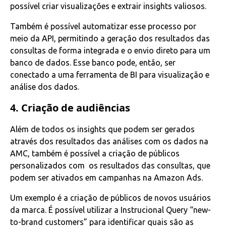
possível criar visualizações e extrair insights valiosos.
Também é possível automatizar esse processo por
meio da API, permitindo a geração dos resultados das
consultas de forma integrada e o envio direto para um
banco de dados. Esse banco pode, então, ser
conectado a uma ferramenta de BI para visualização e
análise dos dados.
4. Criação de audiências
Além de todos os insights que podem ser gerados
através dos resultados das análises com os dados na
AMC, também é possível a criação de públicos
personalizados com os resultados das consultas, que
podem ser ativados em campanhas na Amazon Ads.
Um exemplo é a criação de públicos de novos usuários
da marca. É possível utilizar a Instrucional Query “new-
to-brand customers” para identificar quais são as