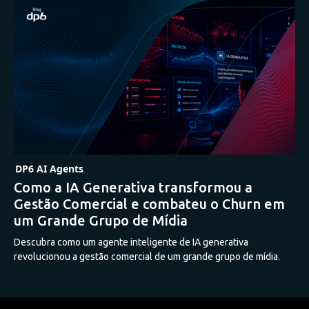
DP6 AI Agents
Como a IA Generativa transformou a
Gestão Comercial e combateu o Churn em
um Grande Grupo de Mídia
Descubra como um agente inteligente de IA generativa
revolucionou a gestão comercial de um grande grupo de mídia.