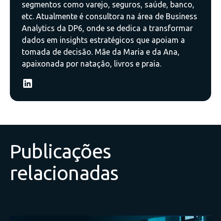
segmentos como varejo, seguros, saúde, banco,
etc. Atualmente é consultora na área de Business
Analytics da DP6, onde se dedica a transformar
dados em insights estratégicos que apoiam a
tomada de decisão. Mãe da Maria e da Ana,
apaixonada por natação, livros e praia.
Publicações
relacionadas