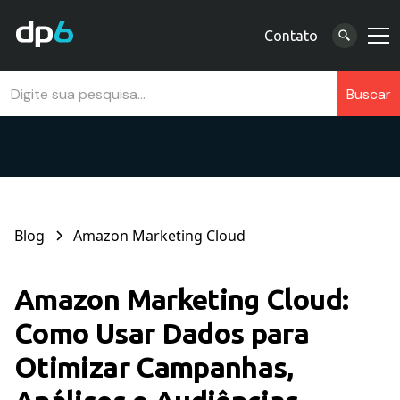
Contato
Blog
Amazon Marketing Cloud
Amazon Marketing Cloud:
Como Usar Dados para
Otimizar Campanhas,