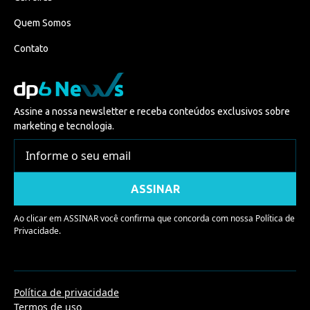
Quem Somos
Contato
Assine a nossa newsletter e receba conteúdos exclusivos sobre
marketing e tecnologia.
Ao clicar em ASSINAR você confirma que concorda com nossa
Política de
Privacidade.
Política de privacidade
Termos de uso