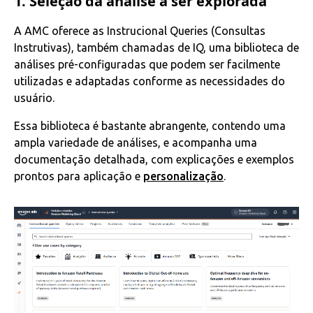
1. Seleção da análise a ser explorada
A AMC oferece as Instrucional Queries (Consultas
Instrutivas), também chamadas de IQ, uma biblioteca de
análises pré-configuradas que podem ser facilmente
utilizadas e adaptadas conforme as necessidades do
usuário.
Essa biblioteca é bastante abrangente, contendo uma
ampla variedade de análises, e acompanha uma
documentação detalhada, com explicações e exemplos
prontos para aplicação e
personalização
.