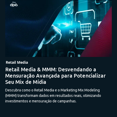
Retail Media
Retail Media & MMM: Desvendando a
Mensuração Avançada para Potencializar
Seu Mix de Mídia
Descubra como o Retail Media e o Marketing Mix Modeling
(MMM) transformam dados em resultados reais, otimizando
investimentos e mensuração de campanhas.