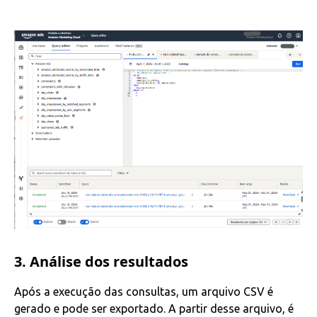
3. Análise dos resultados
Após a execução das consultas, um arquivo CSV é
gerado e pode ser exportado. A partir desse arquivo, é