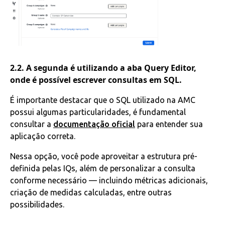
2.2. A segunda é utilizando a aba Query Editor,
onde é possível escrever consultas em SQL.
É importante destacar que o SQL utilizado na AMC
possui algumas particularidades, é fundamental
consultar a
documentação oficial
para entender sua
aplicação correta.
Nessa opção, você pode aproveitar a estrutura pré-
definida pelas IQs, além de personalizar a consulta
conforme necessário — incluindo métricas adicionais,
criação de medidas calculadas, entre outras
possibilidades.