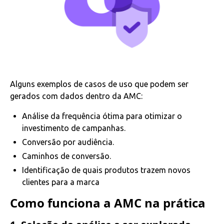
Alguns exemplos de casos de uso que podem ser
gerados com dados dentro da AMC:
Análise da frequência ótima para otimizar o
investimento de campanhas.
Conversão por audiência.
Caminhos de conversão.
Identificação de quais produtos trazem novos
clientes para a marca
Como funciona a AMC na prática