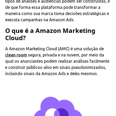
tipos de análises e audiências podem ser construídas, e
de que forma essa plataforma pode transformar a
maneira como sua marca toma decisões estratégicas e
executa campanhas na Amazon Ads.
O que é a Amazon Marketing
Cloud?
A Amazon Marketing Cloud (AMC) é uma solução de
clean room
segura, privada e na nuvem, por meio da
qual os anunciantes podem realizar análises facilmente
e construir públicos-alvo em sinais pseudonimizados,
incluindo sinais da Amazon Ads e deles mesmos.