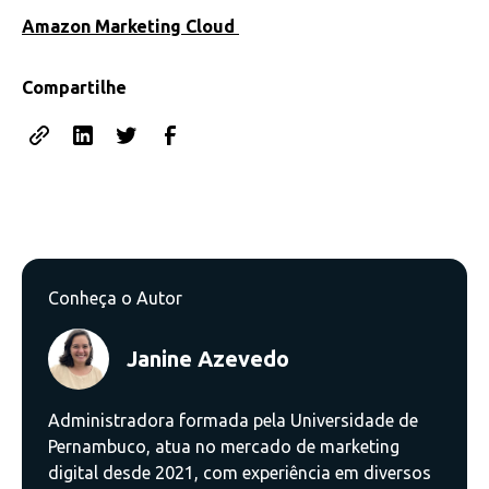
Amazon Marketing Cloud
Compartilhe
Conheça o Autor
Janine Azevedo
Administradora formada pela Universidade de
Pernambuco, atua no mercado de marketing
digital desde 2021, com experiência em diversos