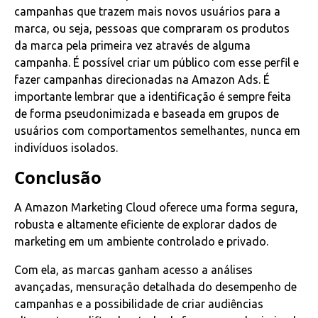
campanhas que trazem mais novos usuários para a
marca, ou seja, pessoas que compraram os produtos
da marca pela primeira vez através de alguma
campanha. É possível criar um público com esse perfil e
fazer campanhas direcionadas na Amazon Ads. É
importante lembrar que a identificação é sempre feita
de forma pseudonimizada e baseada em grupos de
usuários com comportamentos semelhantes, nunca em
indivíduos isolados.
Conclusão
A Amazon Marketing Cloud oferece uma forma segura,
robusta e altamente eficiente de explorar dados de
marketing em um ambiente controlado e privado.
Com ela, as marcas ganham acesso a análises
avançadas, mensuração detalhada do desempenho de
campanhas e a possibilidade de criar audiências