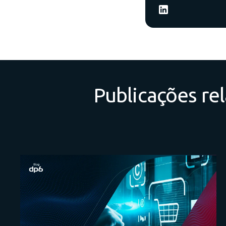
Publicações re