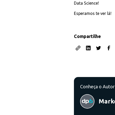
Data Science!
Esperamos te ver lá!
Compartilhe
Conheça o Autor
Mark