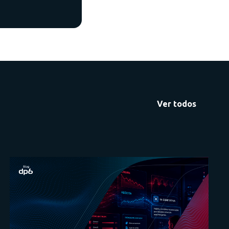
Ver todos