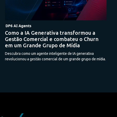
DP6 AI Agents
Como a IA Generativa transformou a
Gestão Comercial e combateu o Churn
em um Grande Grupo de Mídia
Descubra como um agente inteligente de IA generativa
revolucionou a gestão comercial de um grande grupo de mídia.