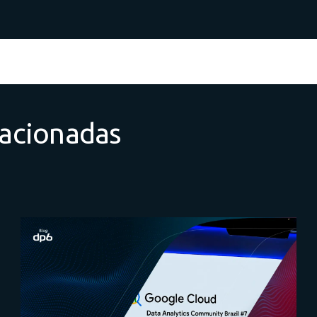
lacionadas