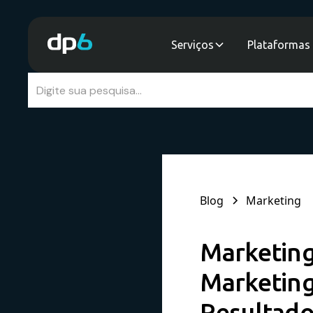
Serviços
Plataformas 
Blog
Marketing
Marketing
Marketing
Resultado