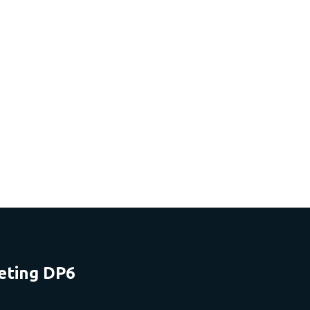
eting DP6