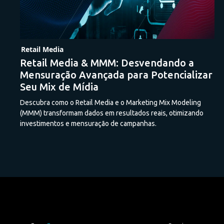
Retail Media
Retail Media & MMM: Desvendando a
Mensuração Avançada para Potencializar
Seu Mix de Mídia
Descubra como o Retail Media e o Marketing Mix Modeling
(MMM) transformam dados em resultados reais, otimizando
investimentos e mensuração de campanhas.