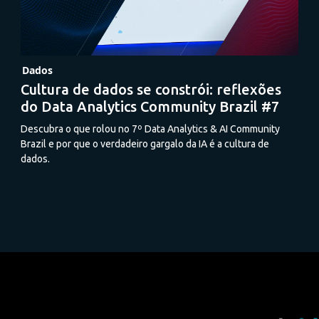
Dados
Cultura de dados se constrói: reflexões
do Data Analytics Community Brazil #7
Descubra o que rolou no 7º Data Analytics & AI Community
Brazil e por que o verdadeiro gargalo da IA é a cultura de
dados.