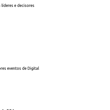
 líderes e decisores
res eventos de Digital