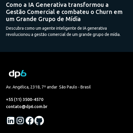
Como a IA Generativa transformou a
Gestão Comercial e combateu o Churn em
um Grande Grupo de Mídia
Descubra como um agente inteligente de IA generativa
revolucionou a gestão comercial de um grande grupo de mídia.
Av. Angélica, 2318, 7º andar São Paulo - Brasil
+55 (11) 3500-4570
contato@dp6.com.br