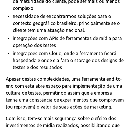
da maturidade do cliente, pode ser mais ou menos
complexo.
necessidade de encontrarmos soluções para o
contexto geográfico brasileiro, principalmente se o
cliente tem uma atuação nacional.
integrações com APIs de ferramentas de mídia para
operação dos testes
integrações com Cloud, onde a ferramenta ficará
hospedada e onde ela fará o storage dos designs de
testes e dos resultados
Apesar destas complexidades, uma ferramenta end-to-
end com esta abre espaço para implementação de uma
cultura de testes, permitindo assim que a empresa
tenha uma constância de experimentos que comprovem
(ou reprovem) o valor de suas ações de marketing.
Com isso, tem-se mais segurança sobre o efeito dos
investimentos de mídia realizados, possibilitando que