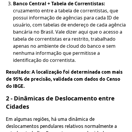
Banco Central + Tabela de Correntistas:
cruzamento entre a tabela de correntistas, que
possui informação de agências para cada ID de
usuário, com tabelas de endereço de cada agência
bancária no Brasil. Vale dizer aqui que o acesso a
tabela de correntistas era restrito, trabalhado
apenas no ambiente de cloud do banco e sem
nenhuma informação que permitisse a
identificação do correntista.
Resultado: A localização foi determinada com mais
de 95% de precisão, validada com dados do Censo
do IBGE.
2 - Dinâmicas de Deslocamento entre
Cidades
Em algumas regiões, há uma dinâmica de
deslocamentos pendulares relativos normalmente a