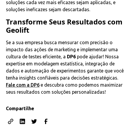
soluções cada vez mais eficazes sejam aplicadas, e
soluções ineficazes sejam descartadas.
Transforme Seus Resultados com
Geolift
Se a sua empresa busca mensurar com precisão o
impacto das ações de marketing e implementar uma
cultura de testes eficiente, a
DP6
pode ajudar! Nossa
expertise em modelagem estatística, integração de
dados e automação de experimentos garante que você
tenha insights confiáveis para decisões estratégicas.
Fale com a DP6
e descubra como podemos maximizar
seus resultados com soluções personalizadas!
Compartilhe