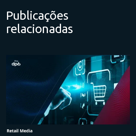
Publicações
relacionadas
Retail Media