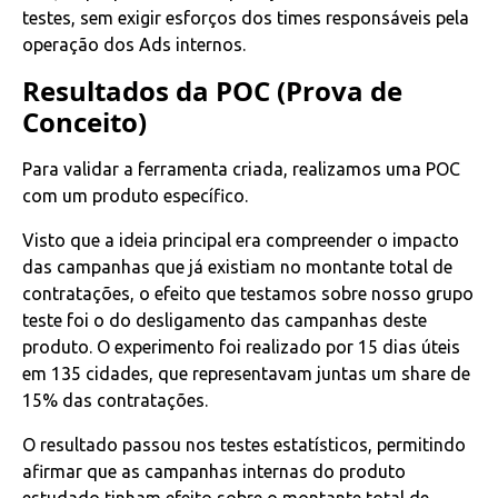
testes, sem exigir esforços dos times responsáveis pela
operação dos Ads internos.
Resultados da POC (Prova de
Conceito)
Para validar a ferramenta criada, realizamos uma POC
com um produto específico.
Visto que a ideia principal era compreender o impacto
das campanhas que já existiam no montante total de
contratações, o efeito que testamos sobre nosso grupo
teste foi o do desligamento das campanhas deste
produto. O experimento foi realizado por 15 dias úteis
em 135 cidades, que representavam juntas um share de
15% das contratações.
O resultado passou nos testes estatísticos, permitindo
afirmar que as campanhas internas do produto