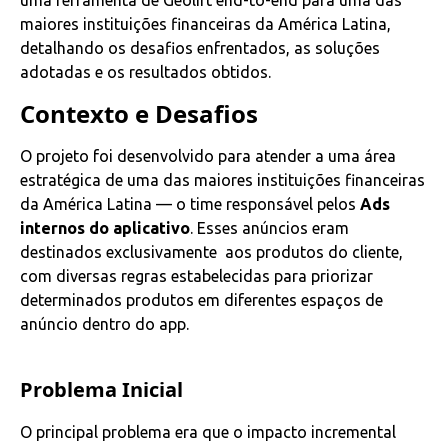
uma ferramenta de Geolift end-to-end para uma das
maiores instituições financeiras da América Latina,
detalhando os desafios enfrentados, as soluções
adotadas e os resultados obtidos.
Contexto e Desafios
O projeto foi desenvolvido para atender a uma área
estratégica de uma das maiores instituições financeiras
da América Latina — o time responsável pelos
Ads
internos do aplicativo
. Esses anúncios eram
destinados exclusivamente aos produtos do cliente,
com diversas regras estabelecidas para priorizar
determinados produtos em diferentes espaços de
anúncio dentro do app.
Problema Inicial
O principal problema era que o impacto incremental