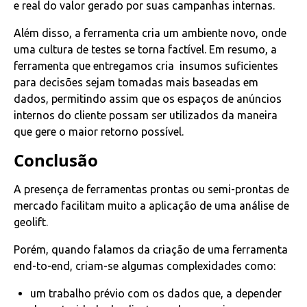
e real do valor gerado por suas campanhas internas.
Além disso, a ferramenta cria um ambiente novo, onde
uma cultura de testes se torna factível. Em resumo, a
ferramenta que entregamos cria insumos suficientes
para decisões sejam tomadas mais baseadas em
dados, permitindo assim que os espaços de anúncios
internos do cliente possam ser utilizados da maneira
que gere o maior retorno possível.
Conclusão
A presença de ferramentas prontas ou semi-prontas de
mercado facilitam muito a aplicação de uma análise de
geolift.
Porém, quando falamos da criação de uma ferramenta
end-to-end, criam-se algumas complexidades como:
um trabalho prévio com os dados que, a depender