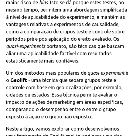
maior risco de
bias
. Isto se dá porque estes testes, ao
mesmo tempo, permitem uma abordagem simplificada
à nível de aplicabilidade do experimento, e mantêm as
vantagens relativas a experimentos de causalidade,
como a comparação de grupos teste e controle sobre
períodos pré e pós aplicação do efeito avaliado. Os
quasi-experiments
portanto, são técnicas que buscam
aliar uma aplicabilidade factível com resultados
estatisticamente mais confiáveis.
Um dos métodos mais populares de
quasi-experiment
é
o
Geolift
- uma técnica que separa grupos teste e
controle com base em geolocalizações, por exemplo,
cidades ou estados. Essa técnica permite avaliar o
impacto de ações de marketing em áreas específicas,
comparando o desempenho entre o entre o grupo
exposto à ação e o grupo não exposto..
Neste artigo, vamos explorar como desenvolvemos