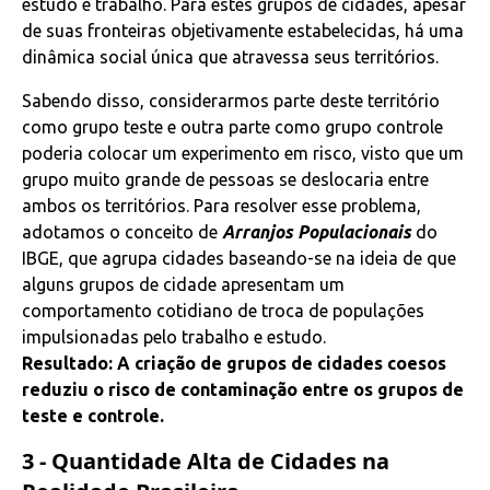
estudo e trabalho. Para estes grupos de cidades, apesar
de suas fronteiras objetivamente estabelecidas, há uma
dinâmica social única que atravessa seus territórios.
Sabendo disso, considerarmos parte deste território
como grupo teste e outra parte como grupo controle
poderia colocar um experimento em risco, visto que um
grupo muito grande de pessoas se deslocaria entre
ambos os territórios. Para resolver esse problema,
adotamos o conceito de
Arranjos Populacionais
do
IBGE, que agrupa cidades baseando-se na ideia de que
alguns grupos de cidade apresentam um
comportamento cotidiano de troca de populações
impulsionadas pelo trabalho e estudo.
Resultado: A criação de grupos de cidades coesos
reduziu o risco de contaminação entre os grupos de
teste e controle.
3 - Quantidade Alta de Cidades na