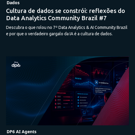
Dados
Cultura de dados se constrói: reflexões do
Data Analytics Community Brazil #7
Descubra o que rolou no 7º Data Analytics & AI Community Brazil
e por que o verdadeiro gargalo da IA é a cultura de dados.
DP6 AI Agents