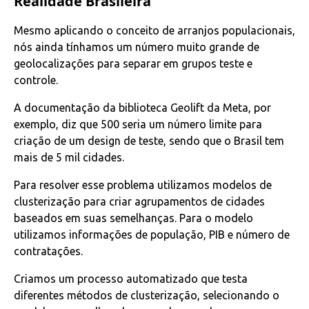
Realidade Brasileira
Mesmo aplicando o conceito de arranjos populacionais,
nós ainda tínhamos um número muito grande de
geolocalizações para separar em grupos teste e
controle.
A documentação da biblioteca Geolift da Meta, por
exemplo, diz que 500 seria um número limite para
criação de um design de teste, sendo que o Brasil tem
mais de 5 mil cidades.
Para resolver esse problema utilizamos modelos de
clusterização para criar agrupamentos de cidades
baseados em suas semelhanças. Para o modelo
utilizamos informações de população, PIB e número de
contratações.
Criamos um processo automatizado que testa
diferentes métodos de clusterização, selecionando o