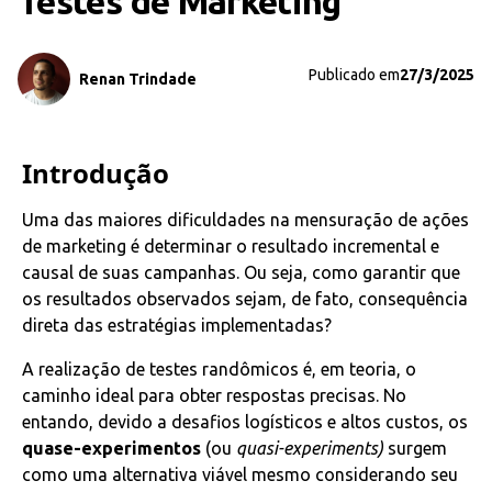
Testes de Marketing
Publicado em
27/3/2025
Renan Trindade
Introdução
Uma das maiores dificuldades na mensuração de ações
de marketing é determinar o resultado incremental e
causal de suas campanhas. Ou seja, como garantir que
os resultados observados sejam, de fato, consequência
direta das estratégias implementadas?
A realização de testes randômicos é, em teoria, o
caminho ideal para obter respostas precisas. No
entando, devido a desafios logísticos e altos custos, os
quase-experimentos
(ou
quasi-experiments)
surgem
como uma alternativa viável mesmo considerando seu