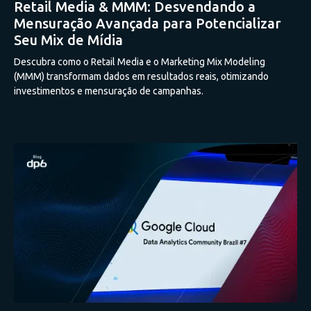
Retail Media & MMM: Desvendando a
Mensuração Avançada para Potencializar
Seu Mix de Mídia
Descubra como o Retail Media e o Marketing Mix Modeling
(MMM) transformam dados em resultados reais, otimizando
investimentos e mensuração de campanhas.