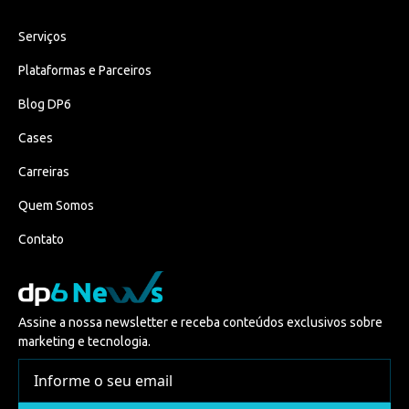
Serviços
Plataformas e Parceiros
Blog DP6
Cases
Carreiras
Quem Somos
Contato
Assine a nossa newsletter e receba conteúdos exclusivos sobre
marketing e tecnologia.