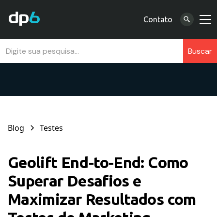
Contato
Blog
Testes
Geolift End-to-End: Como
Superar Desafios e
Maximizar Resultados com