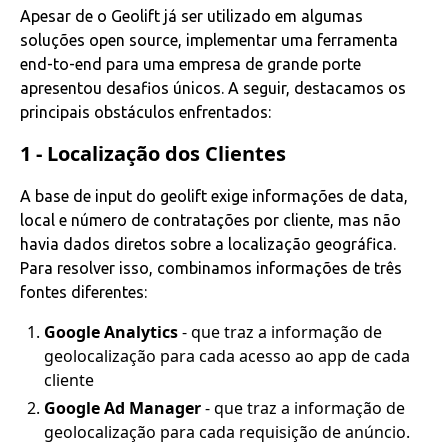
Apesar de o Geolift já ser utilizado em algumas
soluções open source, implementar uma ferramenta
end-to-end para uma empresa de grande porte
apresentou desafios únicos. A seguir, destacamos os
principais obstáculos enfrentados:
1 - Localização dos Clientes
A base de input do geolift exige informações de data,
local e número de contratações por cliente, mas não
havia dados diretos sobre a localização geográfica.
Para resolver isso, combinamos informações de três
fontes diferentes:
Google Analytics
- que traz a informação de
geolocalização para cada acesso ao app de cada
cliente
Google Ad Manager
- que traz a informação de
geolocalização para cada requisição de anúncio.