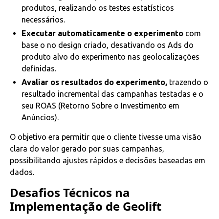
produtos, realizando os testes estatísticos
necessários.
Executar automaticamente o experimento
com
base o no design criado, desativando os Ads do
produto alvo do experimento nas geolocalizações
definidas.
Avaliar os resultados do experimento,
trazendo o
resultado incremental das campanhas testadas e o
seu ROAS (Retorno Sobre o Investimento em
Anúncios).
O objetivo era permitir que o cliente tivesse uma visão
clara do valor gerado por suas campanhas,
possibilitando ajustes rápidos e decisões baseadas em
dados.
Desafios Técnicos na
Implementação de Geolift