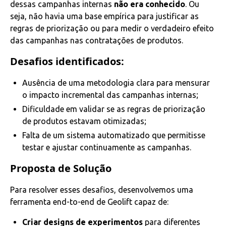
dessas campanhas internas
não era conhecido
. Ou
seja, não havia uma base empírica para justificar as
regras de priorização ou para medir o verdadeiro efeito
das campanhas nas contratações de produtos.
Desafios identificados:
Ausência de uma metodologia clara para mensurar
o impacto incremental das campanhas internas;
Dificuldade em validar se as regras de priorização
de produtos estavam otimizadas;
Falta de um sistema automatizado que permitisse
testar e ajustar continuamente as campanhas.
Proposta de Solução
Para resolver esses desafios, desenvolvemos uma
ferramenta end-to-end de Geolift capaz de:
Criar designs de experimentos
para diferentes