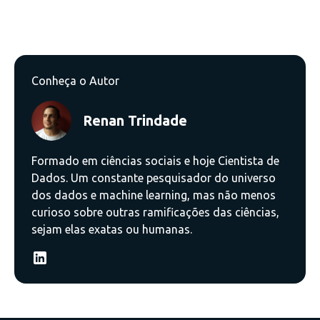
Conheça o Autor
Renan Trindade
Formado em ciências sociais e hoje Cientista de
Dados. Um constante pesquisador do universo
dos dados e machine learning, mas não menos
curioso sobre outras ramificações das ciências,
sejam elas exatas ou humanas.