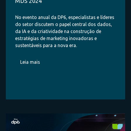
MDS 2024
No evento anual da DP6, especialistas e líderes
do setor discutem o papel central dos dados,
da IA e da criatividade na construção de
estratégias de marketing inovadoras e
sustentáveis para a nova era.
Leia mais