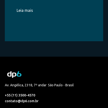
Leia mais
Av. Angélica, 2318, 7º andar São Paulo - Brasil
+55 (11) 3500-4570
contato@dp6.com.br