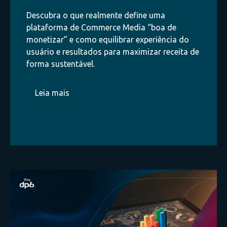
Descubra o que realmente define uma
plataforma de Commerce Media “boa de
monetizar” e como equilibrar experiência do
usuário e resultados para maximizar receita de
forma sustentável.
Leia mais