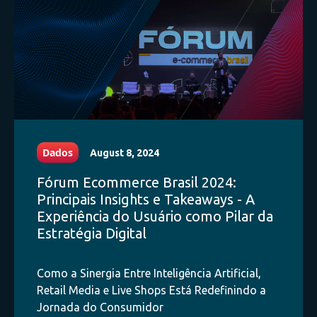
Dados
August 8, 2024
Fórum Ecommerce Brasil 2024:
Principais Insights e Takeaways - A
Experiência do Usuário como Pilar da
Estratégia Digital
Como a Sinergia Entre Inteligência Artificial,
Retail Media e Live Shops Está Redefinindo a
Jornada do Consumidor