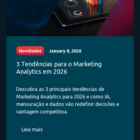
Novidades
January 8, 2026
3 Tendências para o Marketing
Analytics em 2026
Descubra as 3 principais tendências de
Marketing Analytics para 2026 e como IA,
mensuração e dados vão redefinir decisões e
vantagem competitiva.
Leia mais