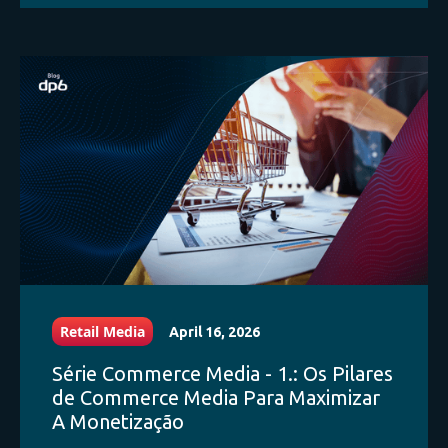
Retail Media
April 16, 2026
Série Commerce Media - 1.: Os Pilares
de Commerce Media Para Maximizar
A Monetização