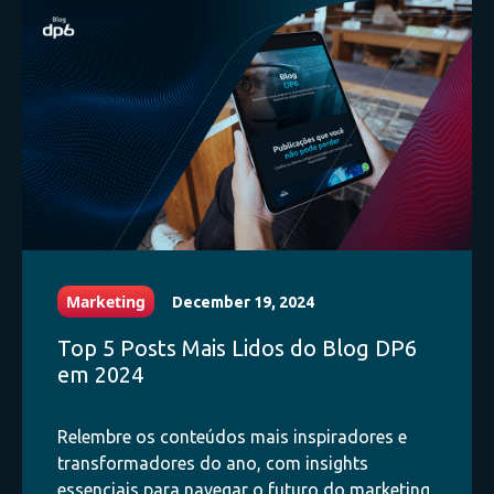
Marketing
December 19, 2024
Top 5 Posts Mais Lidos do Blog DP6
em 2024
Relembre os conteúdos mais inspiradores e
transformadores do ano, com insights
essenciais para navegar o futuro do marketing,