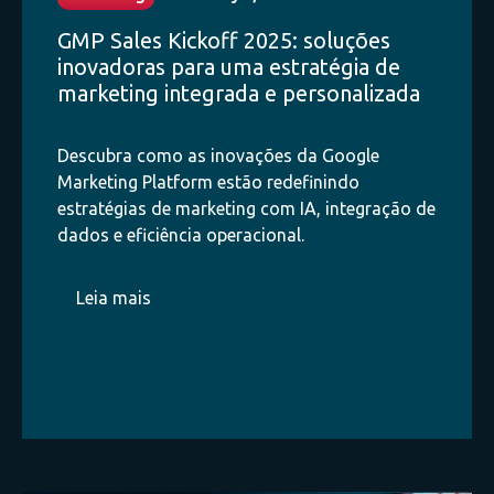
GMP Sales Kickoff 2025: soluções
inovadoras para uma estratégia de
marketing integrada e personalizada
Descubra como as inovações da Google
Marketing Platform estão redefinindo
estratégias de marketing com IA, integração de
dados e eficiência operacional.
Leia mais