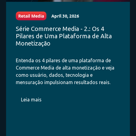
Retail Media
April 30, 2026
Série Commerce Media - 2.: Os 4
Pilares de Uma Plataforma de Alta
Monetização
Entenda os 4 pilares de uma plataforma de
Commerce Media de alta monetização e veja
como usuário, dados, tecnologia e
mensuração impulsionam resultados reais.
Leia mais