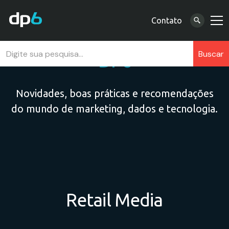
Contato
Blog
DP6
Novidades, boas práticas e recomendações
do mundo de marketing, dados e tecnologia.
Retail Media