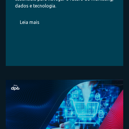
dados e tecnologia.
Leia mais