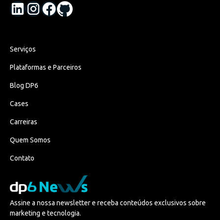
Serviços
Plataformas e Parceiros
Blog DP6
Cases
Carreiras
Quem Somos
Contato
Assine a nossa newsletter e receba conteúdos exclusivos sobre
marketing e tecnologia.