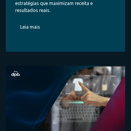
estratégias que maximizam receita e
resultados reais.
Leia mais