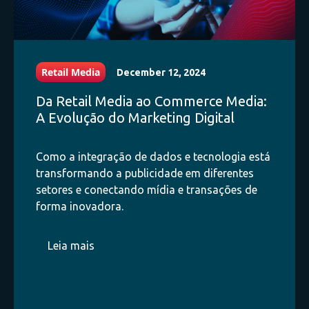
Retail Media
December 12, 2024
Da Retail Media ao Commerce Media:
A Evolução do Marketing Digital
Como a integração de dados e tecnologia está
transformando a publicidade em diferentes
setores e conectando mídia e transações de
forma inovadora.
Leia mais