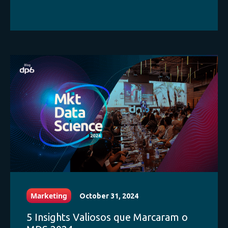
Marketing
October 31, 2024
5 Insights Valiosos que Marcaram o